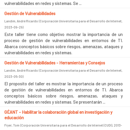
vulnerabilidades en redes y sistemas. Se ...
Gestión de Vulnerabilidades
Landim, André Ricardo
(
Corporación Universitaria para el Desarrollo de Internet
,
2023-09-29
)
Este taller tiene como objetivo mostrar la importancia de un
proceso de gestión de vulnerabilidades en entornos de TI.
Abarca conceptos básicos sobre riesgos, amenazas, ataques y
vulnerabilidades en redes y sistemas.
Gestión de Vulnerabilidades - Herramientas y Consejos
Landim, André Ricardo
(
Corporación Universitaria para el Desarrollo de Internet
,
2023-05-30
)
El proposito del taller es mostrar la importancia de un proceso
de gestión de vulnerabilidades en entornos de TI. Abarca
conceptos básicos sobre riesgos, amenazas, ataques y
vulnerabilidades en redes y sistemas. Se presentarán ...
GÉANT - Habilitar la colaboración global en investigación y
educación
Fryer, Tom
(
Corporación Universitaria para el Desarrollo de Internet (CUDI)
,
2013-