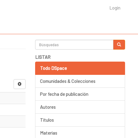
Login
LISTAR
Todo DSpace
Comunidades & Colecciones
Por fecha de publicación
Autores
Títulos
Materias