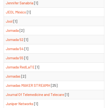
Jennifer Sanabria
[1]
JEOL México
[1]
Jool
[1]
Jornada
[2]
Jornada 52
[1]
Jornada 54
[1]
Jornada 55
[1]
Jornada RedLaTE
[1]
Jornadas
[2]
Jornadas MAKER STREAMH
[25]
Journal Of Telemedicine and Telecare
[1]
Juniper Networks
[1]