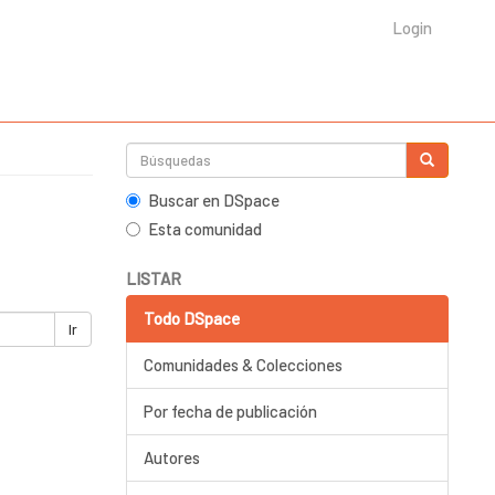
Login
Buscar en DSpace
Esta comunidad
LISTAR
Todo DSpace
Ir
Comunidades & Colecciones
Por fecha de publicación
Autores