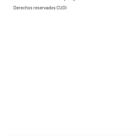
Derechos reservados CUDI