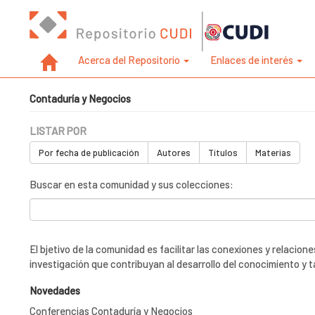
Acerca del Repositorio
Enlaces de interés
Contaduría y Negocios
LISTAR POR
Por fecha de publicación
Autores
Títulos
Materias
Buscar en esta comunidad y sus colecciones:
El bjetivo de la comunidad es facilitar las conexiones y relaci
investigación que contribuyan al desarrollo del conocimiento y 
Novedades
Conferencias Contaduría y Negocios