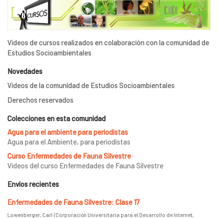
Videos de cursos realizados en colaboración con la comunidad de
Estudios Socioambientales
Novedades
Videos de la comunidad de Estudios Socioambientales
Derechos reservados
Colecciones en esta comunidad
Agua para el ambiente para periodistas
Agua para el Ambiente, para periodistas
Curso Enfermedades de Fauna Silvestre
Videos del curso Enfermedades de Fauna Silvestre
Envíos recientes
Enfermedades de Fauna Silvestre: Clase 17
Lowenberger, Carl
(
Corporación Universitaria para el Desarrollo de Internet
,