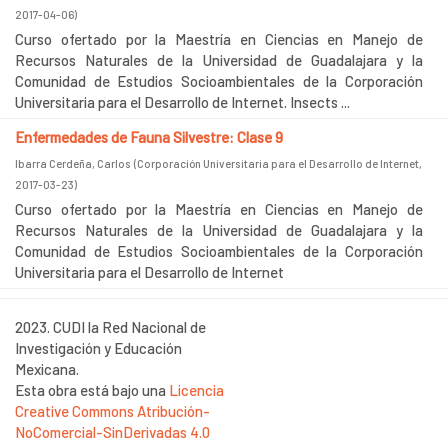
2017-04-06
)
Curso ofertado por la Maestría en Ciencias en Manejo de
Recursos Naturales de la Universidad de Guadalajara y la
Comunidad de Estudios Socioambientales de la Corporación
Universitaria para el Desarrollo de Internet. Insects ...
Enfermedades de Fauna Silvestre: Clase 9
Ibarra Cerdeña, Carlos
(
Corporación Universitaria para el Desarrollo de Internet
,
2017-03-23
)
Curso ofertado por la Maestría en Ciencias en Manejo de
Recursos Naturales de la Universidad de Guadalajara y la
Comunidad de Estudios Socioambientales de la Corporación
Universitaria para el Desarrollo de Internet
2023. CUDI la Red Nacional de
Investigación y Educación
Mexicana.
Esta obra está bajo una
Licencia
Creative Commons Atribución-
NoComercial-SinDerivadas 4.0