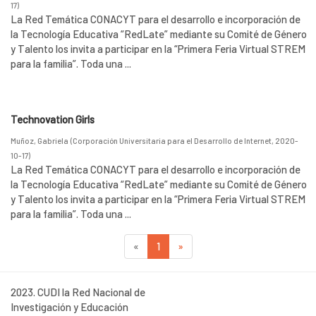
17
)
La Red Temática CONACYT para el desarrollo e incorporación de
la Tecnología Educativa “RedLate” mediante su Comité de Género
y Talento los invita a participar en la “Primera Feria Virtual STREM
para la familia”. Toda una ...
Technovation Girls
Muñoz, Gabriela
(
Corporación Universitaria para el Desarrollo de Internet
,
2020-
10-17
)
La Red Temática CONACYT para el desarrollo e incorporación de
la Tecnología Educativa “RedLate” mediante su Comité de Género
y Talento los invita a participar en la “Primera Feria Virtual STREM
para la familia”. Toda una ...
«
1
»
2023. CUDI la Red Nacional de
Investigación y Educación