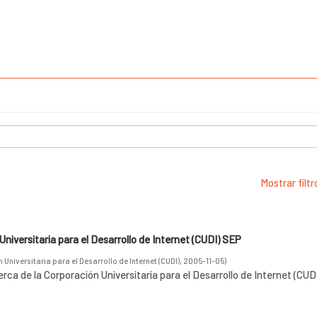
Mostrar filt
niversitaria para el Desarrollo de Internet (CUDI) SEP
Universitaria para el Desarrollo de Internet (CUDI)
,
2005-11-05
)
rca de la Corporación Universitaria para el Desarrollo de Internet (CUD