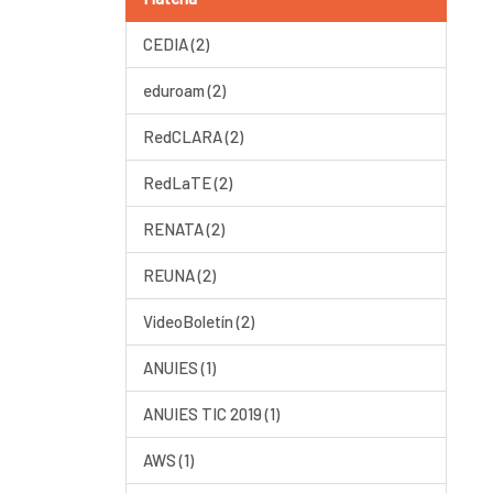
CEDIA (2)
eduroam (2)
RedCLARA (2)
RedLaTE (2)
RENATA (2)
REUNA (2)
VideoBoletín (2)
ANUIES (1)
ANUIES TIC 2019 (1)
AWS (1)