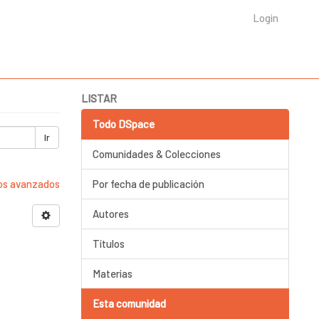
Login
LISTAR
Todo DSpace
Ir
Comunidades & Colecciones
ros avanzados
Por fecha de publicación
Autores
Títulos
Materias
Esta comunidad