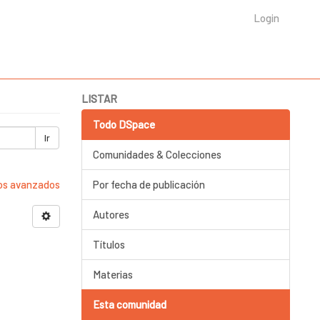
Login
LISTAR
Todo DSpace
Ir
Comunidades & Colecciones
ros avanzados
Por fecha de publicación
Autores
Títulos
Materias
Esta comunidad