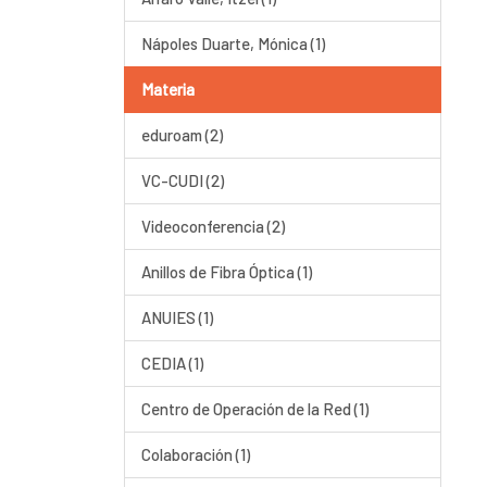
Nápoles Duarte, Mónica (1)
Materia
eduroam (2)
VC-CUDI (2)
Videoconferencia (2)
Anillos de Fibra Óptica (1)
ANUIES (1)
CEDIA (1)
Centro de Operación de la Red (1)
Colaboración (1)