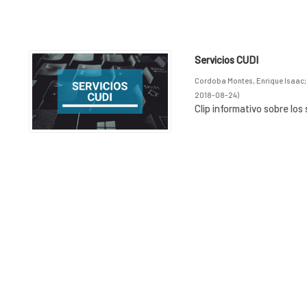
Servicios CUDI
Cordoba Montes, Enrique Isaac
2018-08-24
)
Clip informativo sobre los