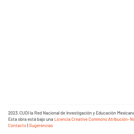
2023. CUDI la Red Nacional de Investigación y Educación Mexican
Esta obra está bajo una
Licencia Creative Commons Atribución-No
Contacto
|
Sugerencias