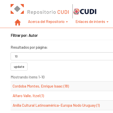
Acerca del Repositorio
Enlaces de interés
Filtrar por: Autor
Resultados por página:
update
Mostrando items 1-10
Cordoba Montes, Enrique Isaac (18)
Alfaro Valle, Itzel (1)
Anilla Cultural Latinoamérica-Europa Nodo Uruguay (1)