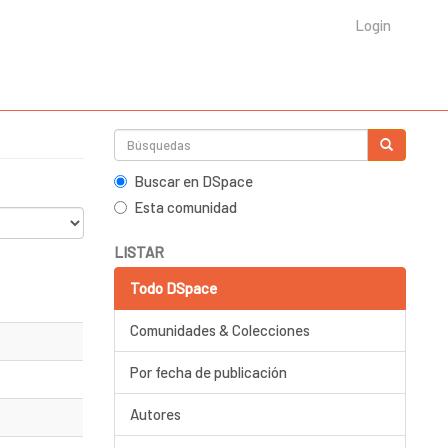
Login
Buscar en DSpace
Esta comunidad
LISTAR
Todo DSpace
Comunidades & Colecciones
Por fecha de publicación
Autores