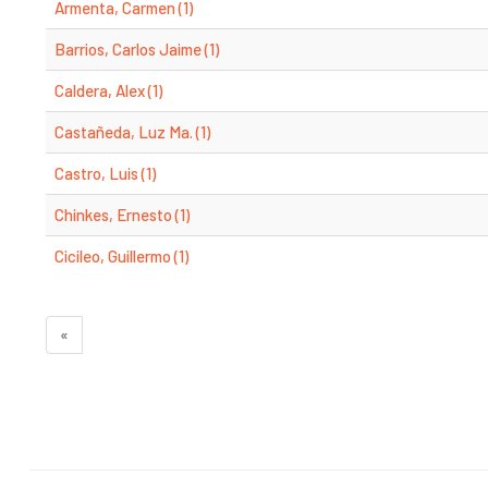
Armenta, Carmen (1)
Barrios, Carlos Jaime (1)
Caldera, Alex (1)
Castañeda, Luz Ma. (1)
Castro, Luis (1)
Chinkes, Ernesto (1)
Cicileo, Guillermo (1)
«