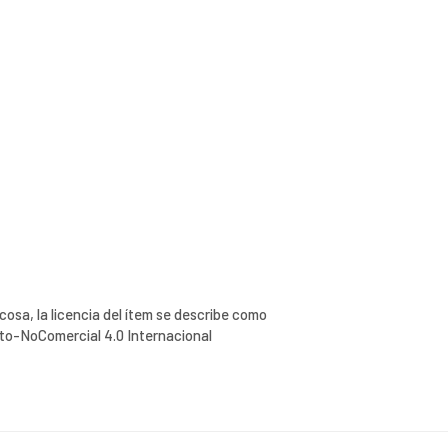
cosa, la licencia del ítem se describe como
o-NoComercial 4.0 Internacional