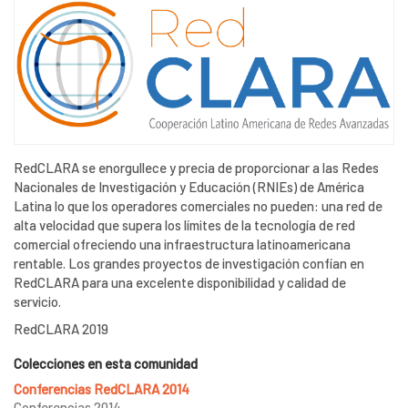
RedCLARA se enorgullece y precia de proporcionar a las Redes
Nacionales de Investigación y Educación (RNIEs) de América
Latina lo que los operadores comerciales no pueden: una red de
alta velocidad que supera los límites de la tecnología de red
comercial ofreciendo una infraestructura latinoamericana
rentable. Los grandes proyectos de investigación confían en
RedCLARA para una excelente disponibilidad y calidad de
servicio.
RedCLARA 2019
Colecciones en esta comunidad
Conferencias RedCLARA 2014
Conferencias 2014