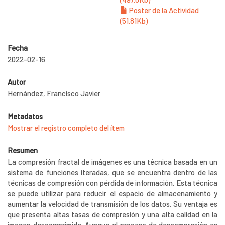
Poster de la Actividad
(51.81Kb)
Fecha
2022-02-16
Autor
Hernández, Francisco Javier
Metadatos
Mostrar el registro completo del ítem
Resumen
La compresión fractal de imágenes es una técnica basada en un
sistema de funciones iteradas, que se encuentra dentro de las
técnicas de compresión con pérdida de información. Esta técnica
se puede utilizar para reducir el espacio de almacenamiento y
aumentar la velocidad de transmisión de los datos. Su ventaja es
que presenta altas tasas de compresión y una alta calidad en la