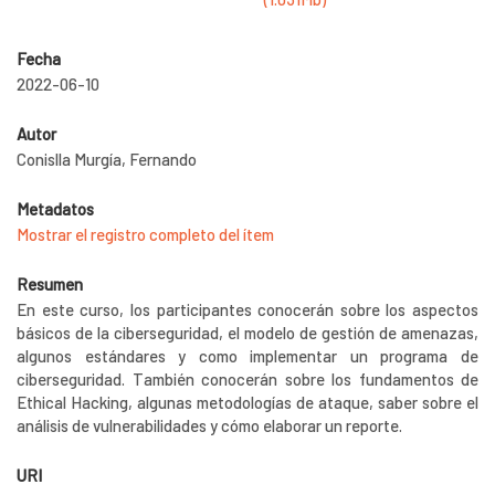
Fecha
2022-06-10
Autor
Conislla Murgía, Fernando
Metadatos
Mostrar el registro completo del ítem
Resumen
En este curso, los participantes conocerán sobre los aspectos
básicos de la ciberseguridad, el modelo de gestión de amenazas,
algunos estándares y como implementar un programa de
ciberseguridad. También conocerán sobre los fundamentos de
Ethical Hacking, algunas metodologías de ataque, saber sobre el
análisis de vulnerabilidades y cómo elaborar un reporte.
URI