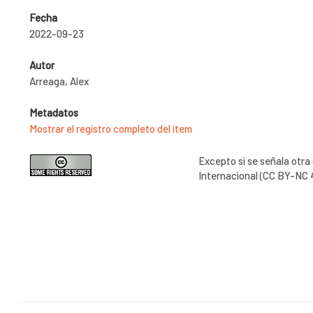
Fecha
2022-09-23
Autor
Arreaga, Alex
Metadatos
Mostrar el registro completo del ítem
Excepto si se señala otra
Internacional (CC BY-NC 