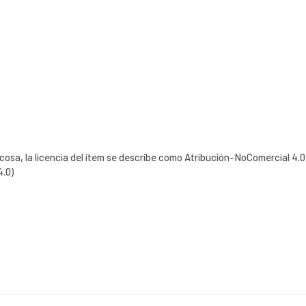
 cosa, la licencia del ítem se describe como Atribución-NoComercial 4.0
4.0)