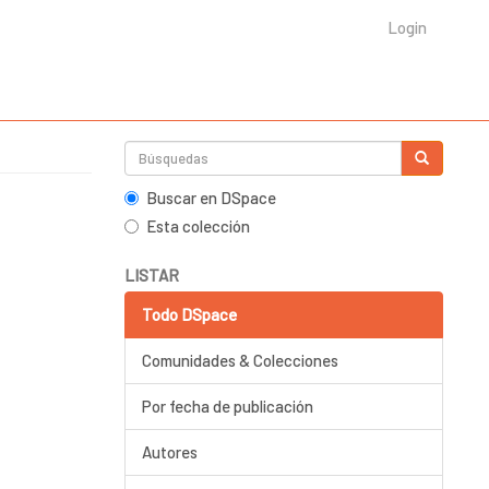
Login
Buscar en DSpace
Esta colección
LISTAR
Todo DSpace
Comunidades & Colecciones
Por fecha de publicación
Autores