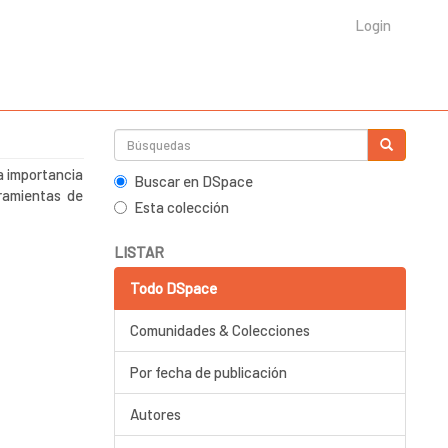
Login
la importancia
Buscar en DSpace
ramientas de
Esta colección
LISTAR
Todo DSpace
Comunidades & Colecciones
Por fecha de publicación
Autores