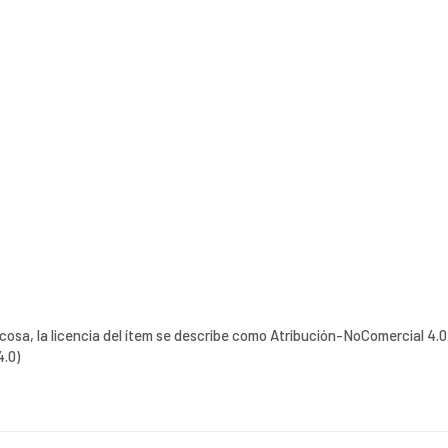
 cosa, la licencia del ítem se describe como Atribución-NoComercial 4.0
4.0)