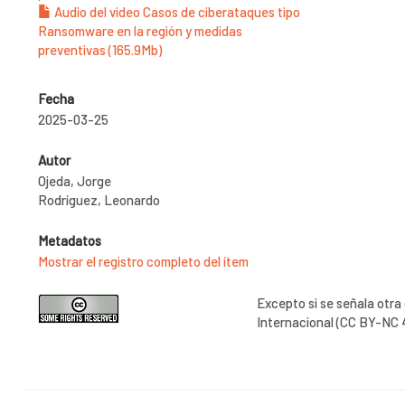
Audio del video Casos de ciberataques tipo
Ransomware en la región y medidas
preventivas (165.9Mb)
Fecha
2025-03-25
Autor
Ojeda, Jorge
Rodríguez, Leonardo
Metadatos
Mostrar el registro completo del ítem
Excepto si se señala otra
Internacional (CC BY-NC 