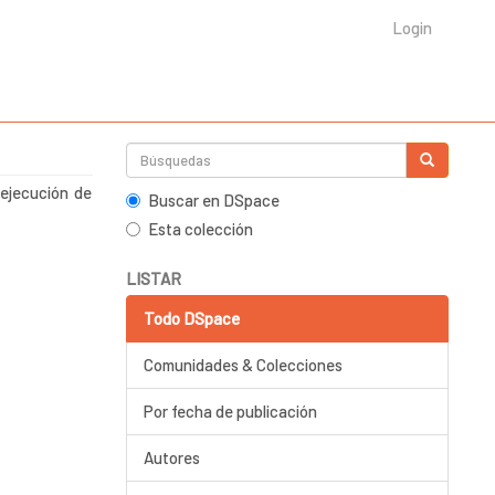
Login
ejecución de
Buscar en DSpace
Esta colección
LISTAR
Todo DSpace
Comunidades & Colecciones
Por fecha de publicación
Autores