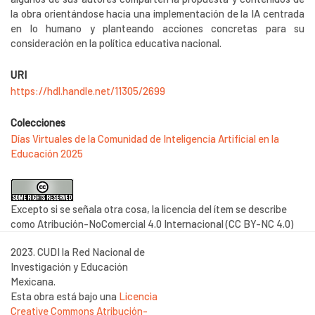
la obra orientándose hacia una implementación de la IA centrada
en lo humano y planteando acciones concretas para su
consideración en la política educativa nacional.
URI
https://hdl.handle.net/11305/2699
Colecciones
Días Virtuales de la Comunidad de Inteligencia Artificial en la
Educación 2025
Excepto si se señala otra cosa, la licencia del ítem se describe
como Atribución-NoComercial 4.0 Internacional (CC BY-NC 4.0)
2023. CUDI la Red Nacional de
Investigación y Educación
Mexicana.
Esta obra está bajo una
Licencia
Creative Commons Atribución-