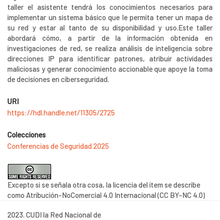
taller el asistente tendrá los conocimientos necesarios para
implementar un sistema básico que le permita tener un mapa de
su red y estar al tanto de su disponibilidad y uso.Este taller
abordará cómo, a partir de la información obtenida en
investigaciones de red, se realiza análisis de inteligencia sobre
direcciones IP para identificar patrones, atribuir actividades
maliciosas y generar conocimiento accionable que apoye la toma
de decisiones en ciberseguridad.
URI
https://hdl.handle.net/11305/2725
Colecciones
Conferencias de Seguridad 2025
Excepto si se señala otra cosa, la licencia del ítem se describe
como Atribución-NoComercial 4.0 Internacional (CC BY-NC 4.0)
2023. CUDI la Red Nacional de