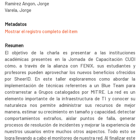
Ramírez Angon, Jorge
Varela, Jorge
Metadatos
Mostrar el registro completo del ítem
Resumen
El objetivo de la charla es presentar a las instituciones
académicas presentes en la Jornada de Capacitación CUDI
cómo, a través de la alianza con FENIX, sus estudiantes y
profesores pueden aprovechar los nuevos beneficios ofrecidos
por SheerID. En este taller exploraremos como abordar la
implementación de técnicas referentes a un Blue Team para
contrarrestar a Grupos catalogados por MITRE. La red es un
elemento importante de la infraestructura de TI y conocer su
naturaleza nos permite administrar sus recursos de mejor
manera, estimar su crecimiento en tamaño y capacidad, detectar
comportamientos extraños, aislar puntos de falla, generar
procesos de resolución de incidentes y mejorar la experiencia de
nuestros usuarios entre muchos otros aspectos. Todo esto se
logra llevando a cabo el monitoreo de nuestra red. Al finalizar este