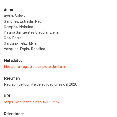
Autor
Ayala, Suhey
Sánchez Estrada, Raul
Campos, Mahuina
Pesina Sinfuentes Claudia, Elena
Cos, Rocio
Garduño Teliz, Elvia
Vazquez Tapia, Rosalina
Metadatos
Mostrar el registro completo del ítem
Resumen
Reunión del comité de aplicaciones del 2026
URI
https://hdl.handle.net/11305/2731
Colecciones