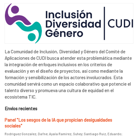
La Comunidad de Inclusión, Diversidad y Género del Comité de
Aplicaciones de CUDI busca atender esta problemática mediante
la integración de enfoques inclusivos en los criterios de
evaluación y en el diseño de proyectos, así como mediante la
formación y sensibilización de los actores involucrados. Esta
comunidad servirá como un espacio colaborativo que potencie el
talento diverso y promueva una cultura de equidad en el
ecosistema TIC.
Envíos recientes
Panel "Los sesgos de la IA que propician desigualdades
sociales"
Rodriguez Gonzalez, Dafne
;
Ayala Ramírez, Suhey
;
Santiago Ruiz, Eduardo
;