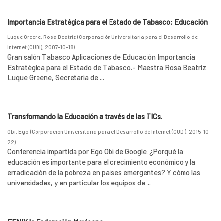
Importancia Estratégica para el Estado de Tabasco: Educación
Luque Greene, Rosa Beatriz
(
Corporación Universitaria para el Desarrollo de
Internet (CUDI)
,
2007-10-18
)
Gran salón Tabasco Aplicaciones de Educación Importancia
Estratégica para el Estado de Tabasco.- Maestra Rosa Beatriz
Luque Greene, Secretaria de ...
Transformando la Educación a través de las TICs.
Obi, Ego
(
Corporación Universitaria para el Desarrollo de Internet (CUDI)
,
2015-10-
22
)
Conferencia impartida por Ego Obi de Google. ¿Porqué la
educación es importante para el crecimiento económico y la
erradicación de la pobreza en países emergentes? Y cómo las
universidades, y en particular los equipos de ...