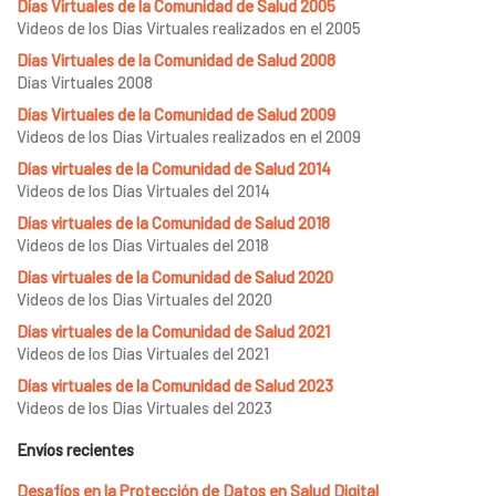
Días Virtuales de la Comunidad de Salud 2005
Videos de los Días Virtuales realizados en el 2005
Días Virtuales de la Comunidad de Salud 2008
Días Virtuales 2008
Días Virtuales de la Comunidad de Salud 2009
Videos de los Días Virtuales realizados en el 2009
Días virtuales de la Comunidad de Salud 2014
Videos de los Días Virtuales del 2014
Días virtuales de la Comunidad de Salud 2018
Videos de los Días Virtuales del 2018
Días virtuales de la Comunidad de Salud 2020
Videos de los Días Virtuales del 2020
Días virtuales de la Comunidad de Salud 2021
Videos de los Días Virtuales del 2021
Días virtuales de la Comunidad de Salud 2023
Videos de los Días Virtuales del 2023
Envíos recientes
Desafíos en la Protección de Datos en Salud Digital