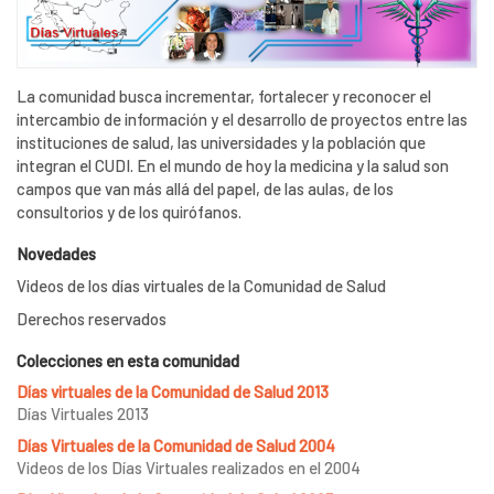
La comunidad busca incrementar, fortalecer y reconocer el
intercambio de información y el desarrollo de proyectos entre las
instituciones de salud, las universidades y la población que
integran el CUDI. En el mundo de hoy la medicina y la salud son
campos que van más allá del papel, de las aulas, de los
consultorios y de los quirófanos.
Novedades
Videos de los días virtuales de la Comunidad de Salud
Derechos reservados
Colecciones en esta comunidad
Días virtuales de la Comunidad de Salud 2013
Días Virtuales 2013
Días Virtuales de la Comunidad de Salud 2004
Videos de los Días Virtuales realizados en el 2004