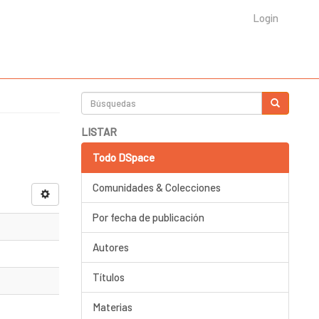
Login
LISTAR
Todo DSpace
Comunidades & Colecciones
Por fecha de publicación
Autores
Títulos
Materias