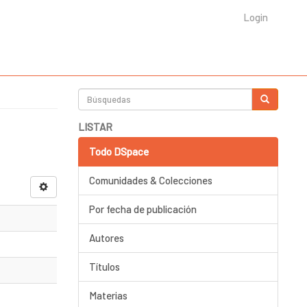
Login
LISTAR
Todo DSpace
Comunidades & Colecciones
Por fecha de publicación
Autores
Títulos
Materias