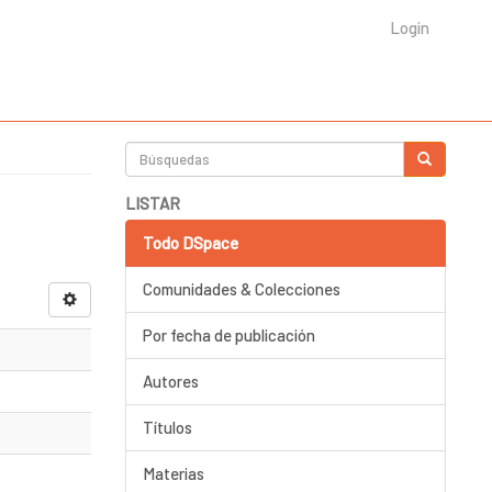
Login
LISTAR
Todo DSpace
Comunidades & Colecciones
Por fecha de publicación
Autores
Títulos
Materias