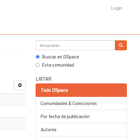
Login
Buscar en DSpace
Esta comunidad
LISTAR
Todo DSpace
Comunidades & Colecciones
Por fecha de publicación
Autores