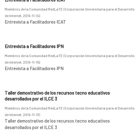
Miembros de la Comunidad RedLaTE
(
Corporación Universitaria para el Desarrollo
de Internet
,
2019-11-14
)
Entrevista a Facilitadores ICAT
Entrevista a Facilitadores IPN
Miembros de la Comunidad RedLaTE
(
Corporación Universitaria para el Desarrollo
de Internet
,
2019-11-15
)
Entrevista a Facilitadores IPN
Taller demostrativo de los recursos tecno educativos
desarrollados por el ILCE 3
Miembros de la Comunidad RedLaTE
(
Corporación Universitaria para el Desarrollo
de Internet
,
2019-11-13
)
Taller demostrativo de los recursos tecno educativos
desarrollados por el ILCE 3