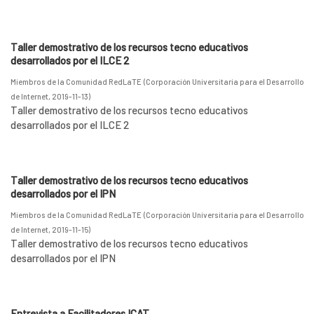
Taller demostrativo de los recursos tecno educativos
desarrollados por el ILCE 2
Miembros de la Comunidad RedLaTE
(
Corporación Universitaria para el Desarrollo
de Internet
,
2019-11-13
)
Taller demostrativo de los recursos tecno educativos
desarrollados por el ILCE 2
Taller demostrativo de los recursos tecno educativos
desarrollados por el IPN
Miembros de la Comunidad RedLaTE
(
Corporación Universitaria para el Desarrollo
de Internet
,
2019-11-15
)
Taller demostrativo de los recursos tecno educativos
desarrollados por el IPN
Entrevista a Facilitadores ICAT