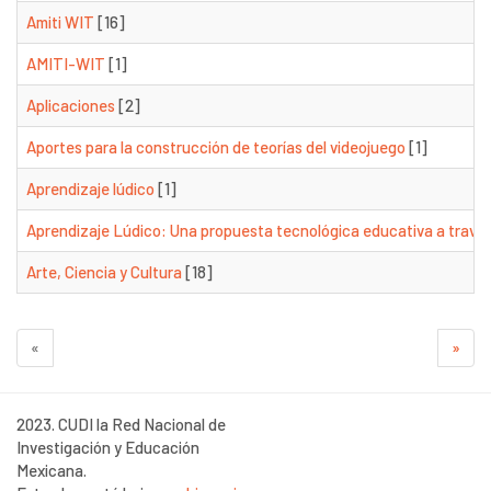
Amiti WIT
[16]
AMITI-WIT
[1]
Aplicaciones
[2]
Aportes para la construcción de teorías del videojuego
[1]
Aprendizaje lúdico
[1]
Aprendizaje Lúdico: Una propuesta tecnológica educativa a través
Arte, Ciencia y Cultura
[18]
«
»
2023. CUDI la Red Nacional de
Investigación y Educación
Mexicana.