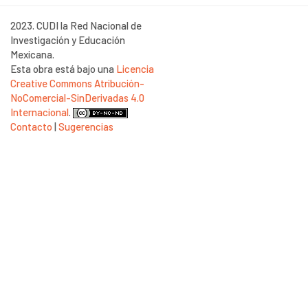
2023. CUDI la Red Nacional de
Investigación y Educación
Mexicana.
Esta obra está bajo una
Licencia
Creative Commons Atribución-
NoComercial-SinDerivadas 4.0
Internacional
.
Contacto
|
Sugerencias