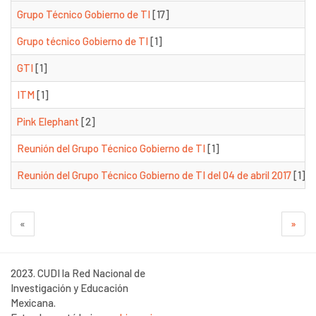
Grupo Técnico Gobierno de TI
[17]
Grupo técnico Gobierno de TI
[1]
GTI
[1]
ITM
[1]
Pink Elephant
[2]
Reunión del Grupo Técnico Gobierno de TI
[1]
Reunión del Grupo Técnico Gobierno de TI del 04 de abril 2017
[1]
«
»
2023. CUDI la Red Nacional de
Investigación y Educación
Mexicana.