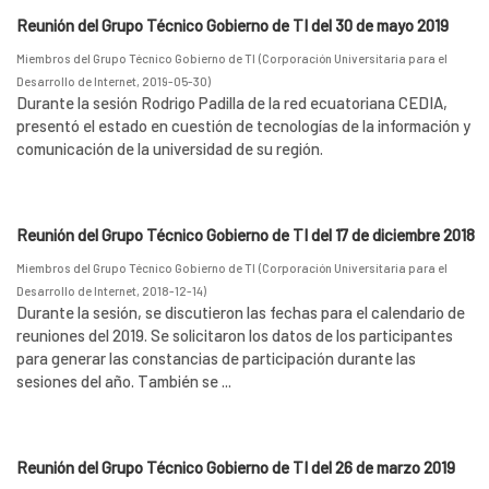
Reunión del Grupo Técnico Gobierno de TI del 30 de mayo 2019
Miembros del Grupo Técnico Gobierno de TI
(
Corporación Universitaria para el
Desarrollo de Internet
,
2019-05-30
)
Durante la sesión Rodrigo Padilla de la red ecuatoriana CEDIA,
presentó el estado en cuestión de tecnologías de la información y
comunicación de la universidad de su región.
Reunión del Grupo Técnico Gobierno de TI del 17 de diciembre 2018
Miembros del Grupo Técnico Gobierno de TI
(
Corporación Universitaria para el
Desarrollo de Internet
,
2018-12-14
)
Durante la sesión, se discutieron las fechas para el calendario de
reuniones del 2019. Se solicitaron los datos de los participantes
para generar las constancias de participación durante las
sesiones del año. También se ...
Reunión del Grupo Técnico Gobierno de TI del 26 de marzo 2019