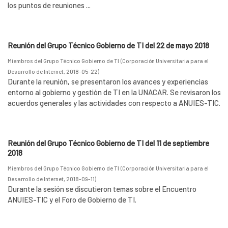
los puntos de reuniones ...
Reunión del Grupo Técnico Gobierno de TI del 22 de mayo 2018
Miembros del Grupo Técnico Gobierno de TI
(
Corporación Universitaria para el
Desarrollo de Internet
,
2018-05-22
)
Durante la reunión, se presentaron los avances y experiencias
entorno al gobierno y gestión de TI en la UNACAR. Se revisaron los
acuerdos generales y las actividades con respecto a ANUIES-TIC.
Reunión del Grupo Técnico Gobierno de TI del 11 de septiembre
2018
Miembros del Grupo Técnico Gobierno de TI
(
Corporación Universitaria para el
Desarrollo de Internet
,
2018-09-11
)
Durante la sesión se discutieron temas sobre el Encuentro
ANUIES-TIC y el Foro de Gobierno de TI.