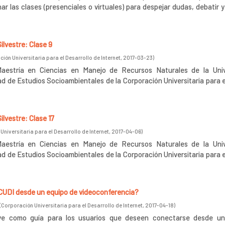
r las clases (presenciales o virtuales) para despejar dudas, debatir y 
lvestre: Clase 9
ión Universitaria para el Desarrollo de Internet
,
2017-03-23
)
Maestría en Ciencias en Manejo de Recursos Naturales de la Uni
d de Estudios Socioambientales de la Corporación Universitaria para e
lvestre: Clase 17
Universitaria para el Desarrollo de Internet
,
2017-04-06
)
Maestría en Ciencias en Manejo de Recursos Naturales de la Uni
d de Estudios Socioambientales de la Corporación Universitaria para e
UDI desde un equipo de videoconferencia?
(
Corporación Universitaria para el Desarrollo de Internet
,
2017-04-18
)
irve como guía para los usuarios que deseen conectarse desde u