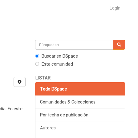
Login
Buscar en DSpace
Esta comunidad
LISTAR
Todo DSpace
Comunidades & Colecciones
dia. En este
Por fecha de publicación
Autores