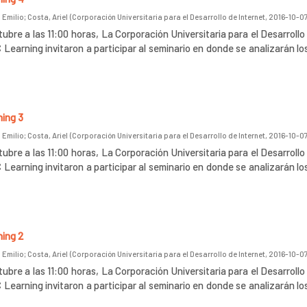
 Emilio
;
Costa, Ariel
(
Corporación Universitaria para el Desarrollo de Internet
,
2016-10-0
ubre a las 11:00 horas, La Corporación Universitaria para el Desarrollo
 Learning invitaron a participar al seminario en donde se analizarán lo
ning 3
 Emilio
;
Costa, Ariel
(
Corporación Universitaria para el Desarrollo de Internet
,
2016-10-0
ubre a las 11:00 horas, La Corporación Universitaria para el Desarrollo
 Learning invitaron a participar al seminario en donde se analizarán lo
ning 2
 Emilio
;
Costa, Ariel
(
Corporación Universitaria para el Desarrollo de Internet
,
2016-10-0
ubre a las 11:00 horas, La Corporación Universitaria para el Desarrollo
 Learning invitaron a participar al seminario en donde se analizarán lo