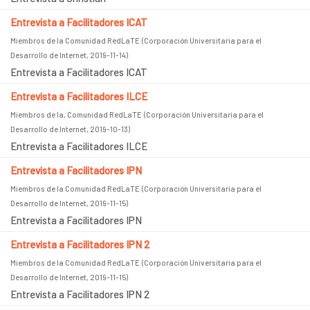
Entrevista a Facilitadores ICAT
Miembros de la Comunidad RedLaTE
(
Corporación Universitaria para el
Desarrollo de Internet
,
2019-11-14
)
Entrevista a Facilitadores ICAT
Entrevista a Facilitadores ILCE
Miembros de la, Comunidad RedLaTE
(
Corporación Universitaria para el
Desarrollo de Internet
,
2019-10-13
)
Entrevista a Facilitadores ILCE
Entrevista a Facilitadores IPN
Miembros de la Comunidad RedLaTE
(
Corporación Universitaria para el
Desarrollo de Internet
,
2019-11-15
)
Entrevista a Facilitadores IPN
Entrevista a Facilitadores IPN 2
Miembros de la Comunidad RedLaTE
(
Corporación Universitaria para el
Desarrollo de Internet
,
2019-11-15
)
Entrevista a Facilitadores IPN 2