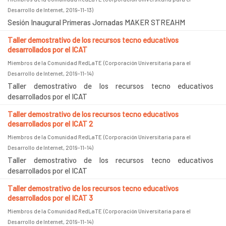
Desarrollo de Internet
,
2019-11-13
)
Sesión Inaugural Primeras Jornadas MAKER STREAHM
Taller demostrativo de los recursos tecno educativos
desarrollados por el ICAT
Miembros de la Comunidad RedLaTE
(
Corporación Universitaria para el
Desarrollo de Internet
,
2019-11-14
)
Taller demostrativo de los recursos tecno educativos
desarrollados por el ICAT
Taller demostrativo de los recursos tecno educativos
desarrollados por el ICAT 2
Miembros de la Comunidad RedLaTE
(
Corporación Universitaria para el
Desarrollo de Internet
,
2019-11-14
)
Taller demostrativo de los recursos tecno educativos
desarrollados por el ICAT
Taller demostrativo de los recursos tecno educativos
desarrollados por el ICAT 3
Miembros de la Comunidad RedLaTE
(
Corporación Universitaria para el
Desarrollo de Internet
,
2019-11-14
)