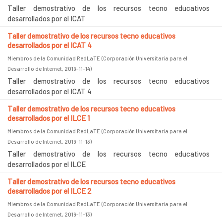
Taller demostrativo de los recursos tecno educativos
desarrollados por el ICAT
Taller demostrativo de los recursos tecno educativos
desarrollados por el ICAT 4
Miembros de la Comunidad RedLaTE
(
Corporación Universitaria para el
Desarrollo de Internet
,
2019-11-14
)
Taller demostrativo de los recursos tecno educativos
desarrollados por el ICAT 4
Taller demostrativo de los recursos tecno educativos
desarrollados por el ILCE 1
Miembros de la Comunidad RedLaTE
(
Corporación Universitaria para el
Desarrollo de Internet
,
2019-11-13
)
Taller demostrativo de los recursos tecno educativos
desarrollados por el ILCE
Taller demostrativo de los recursos tecno educativos
desarrollados por el ILCE 2
Miembros de la Comunidad RedLaTE
(
Corporación Universitaria para el
Desarrollo de Internet
,
2019-11-13
)