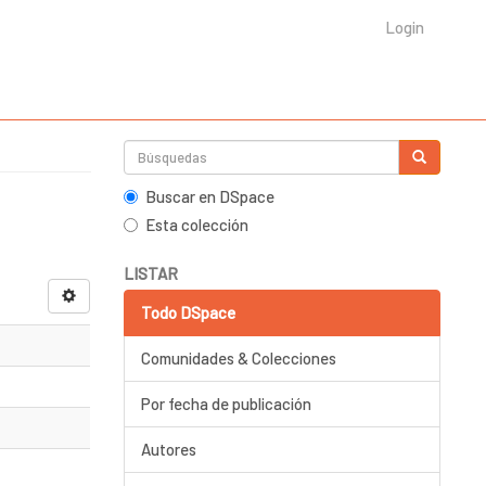
Login
Buscar en DSpace
Esta colección
LISTAR
Todo DSpace
Comunidades & Colecciones
Por fecha de publicación
Autores