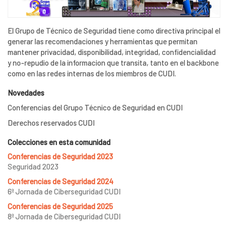
El Grupo de Técnico de Seguridad tiene como directiva principal el
generar las recomendaciones y herramientas que permitan
mantener privacidad, disponibilidad, integridad, confidencialidad
y no-repudio de la informacion que transita, tanto en el backbone
como en las redes internas de los miembros de CUDI.
Novedades
Conferencias del Grupo Técnico de Seguridad en CUDI
Derechos reservados CUDI
Colecciones en esta comunidad
Conferencias de Seguridad 2023
Seguridad 2023
Conferencias de Seguridad 2024
6ª Jornada de Ciberseguridad CUDI
Conferencias de Seguridad 2025
8ª Jornada de Ciberseguridad CUDI