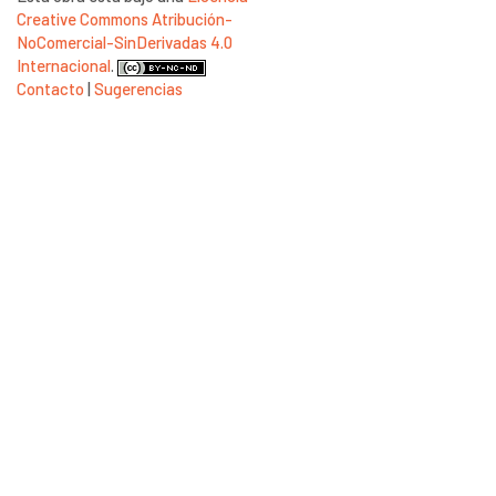
Creative Commons Atribución-
NoComercial-SinDerivadas 4.0
Internacional
.
Contacto
|
Sugerencias