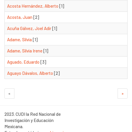
Acosta Hernández, Alberto
[1]
Acosta, Juan
[2]
Acuña Gálvez, Joel Adir
[1]
Adame, Silvia
[1]
Adame, Silvia Irene
[1]
Aguado, Eduardo
[3]
Aguayo Dávalos, Alberto
[2]
«
»
2023. CUDI la Red Nacional de
Investigación y Educación
Mexicana.