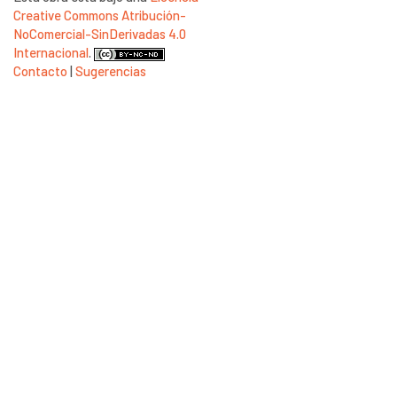
Creative Commons Atribución-
NoComercial-SinDerivadas 4.0
Internacional
.
Contacto
|
Sugerencias