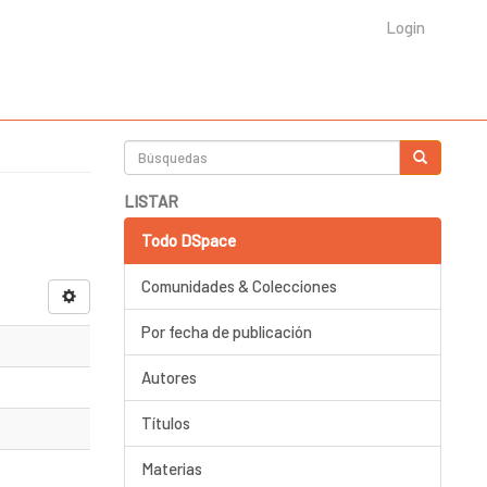
Login
LISTAR
Todo DSpace
Comunidades & Colecciones
Por fecha de publicación
Autores
Títulos
Materias