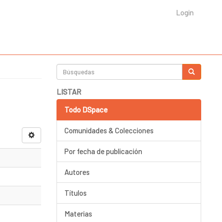
Login
LISTAR
Todo DSpace
Comunidades & Colecciones
Por fecha de publicación
Autores
Títulos
Materias