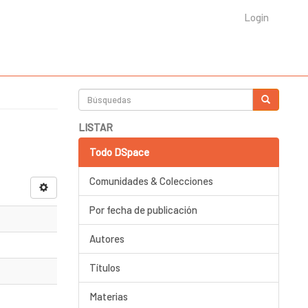
Login
LISTAR
Todo DSpace
Comunidades & Colecciones
Por fecha de publicación
Autores
Títulos
Materias