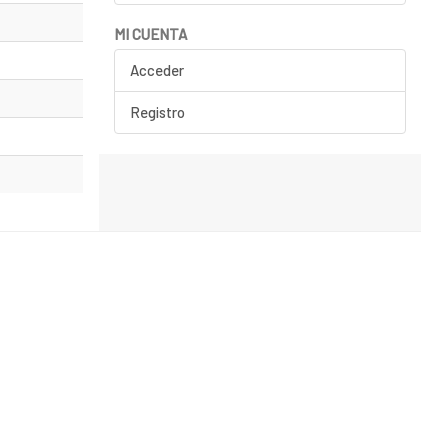
MI CUENTA
Acceder
Registro