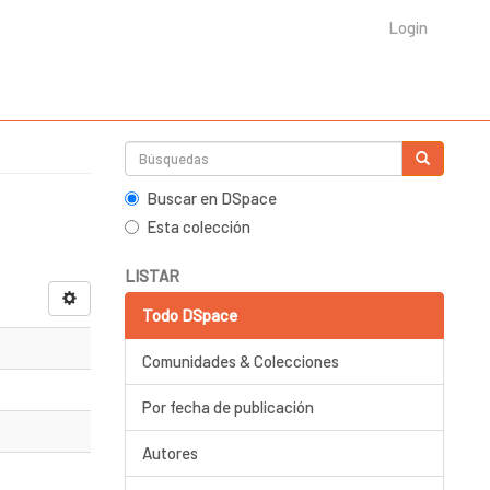
Login
Buscar en DSpace
Esta colección
LISTAR
Todo DSpace
Comunidades & Colecciones
Por fecha de publicación
Autores